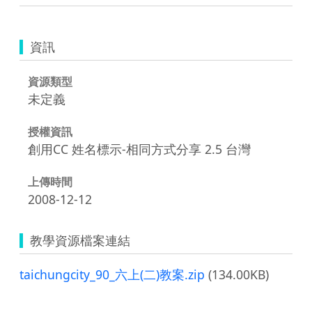
資訊
資源類型
未定義
授權資訊
創用CC 姓名標示-相同方式分享 2.5 台灣
上傳時間
2008-12-12
教學資源檔案連結
taichungcity_90_六上(二)教案.zip
(134.00KB)