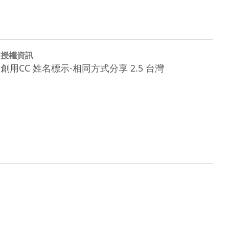
授權資訊
創用CC 姓名標示-相同方式分享 2.5 台灣