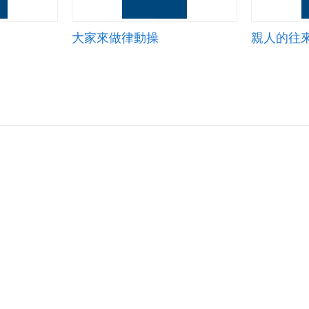
大家來做律動操
親人的往