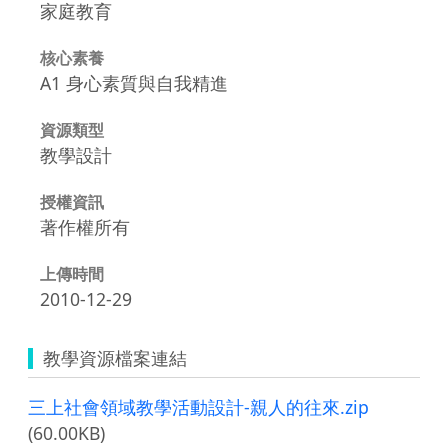
家庭教育
核心素養
A1 身心素質與自我精進
資源類型
教學設計
授權資訊
著作權所有
上傳時間
2010-12-29
教學資源檔案連結
三上社會領域教學活動設計-親人的往來.zip
(60.00KB)