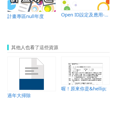
Open ID設定及應用-密碼設定概念篇
計畫專區null年度
其他人也看了這些資源
喔！原來你是&hellip;
過年大掃除