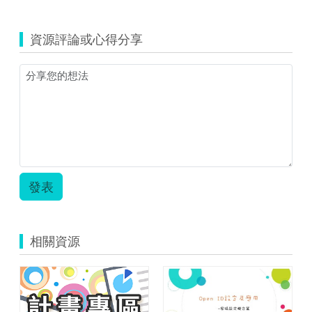
資源評論或心得分享
發表
相關資源