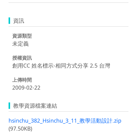
資訊
資源類型
未定義
授權資訊
創用CC 姓名標示-相同方式分享 2.5 台灣
上傳時間
2009-02-22
教學資源檔案連結
hsinchu_382_Hsinchu_3_11_教學活動設計.zip
(97.50KB)