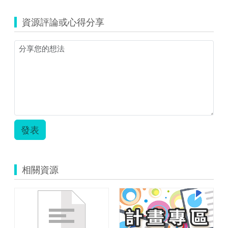
資源評論或心得分享
發表
相關資源