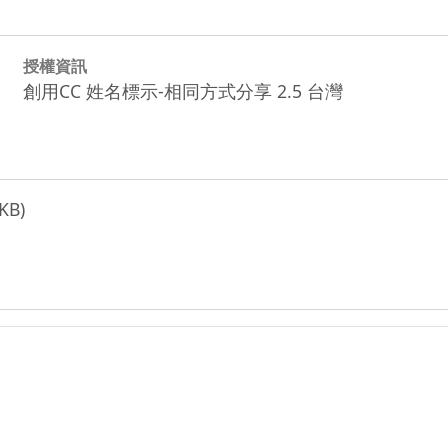
授權資訊
創用CC 姓名標示-相同方式分享 2.5 台灣
KB)