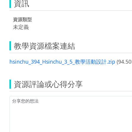
資訊
資源類型
未定義
教學資源檔案連結
hsinchu_394_Hsinchu_3_5_教學活動設計.zip
(94.50
資源評論或心得分享