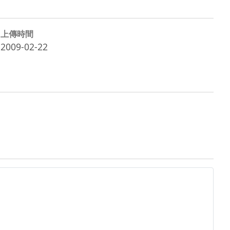
上傳時間
2009-02-22