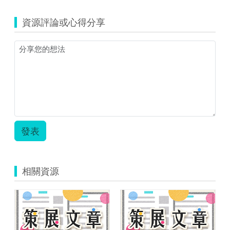
資源評論或心得分享
發表
相關資源