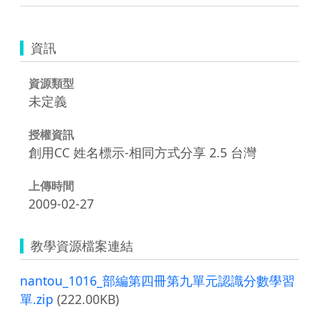
資訊
資源類型
未定義
授權資訊
創用CC 姓名標示-相同方式分享 2.5 台灣
上傳時間
2009-02-27
教學資源檔案連結
nantou_1016_部編第四冊第九單元認識分數學習
單.zip
(222.00KB)