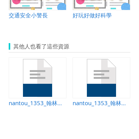
交通安全小警長
好玩好做好科學
其他人也看了這些資源
nantou_1353_翰林第四冊第九單元認識分數學習單
nantou_1353_翰林第四冊第九單元認識分數學習單