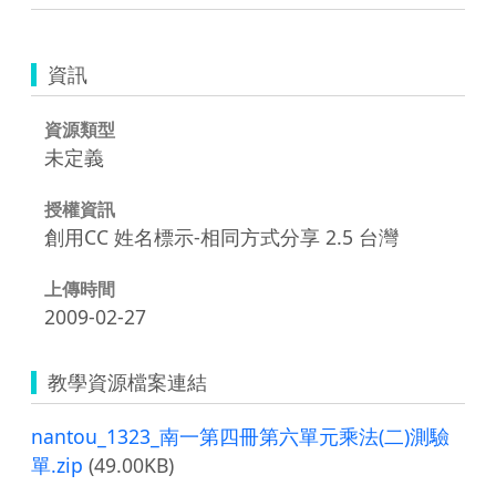
資訊
資源類型
未定義
授權資訊
創用CC 姓名標示-相同方式分享 2.5 台灣
上傳時間
2009-02-27
教學資源檔案連結
nantou_1323_南一第四冊第六單元乘法(二)測驗
單.zip
(49.00KB)