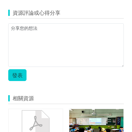
資源評論或心得分享
發表
相關資源