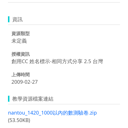
資訊
資源類型
未定義
授權資訊
創用CC 姓名標示-相同方式分享 2.5 台灣
上傳時間
2009-02-27
教學資源檔案連結
nantou_1420_1000以內的數測驗卷.zip
(53.50KB)