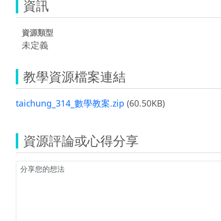
資訊
資源類型
未定義
教學資源檔案連結
taichung_314_數學教案.zip
(60.50KB)
資源評論或心得分享