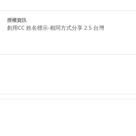
授權資訊
創用CC 姓名標示-相同方式分享 2.5 台灣