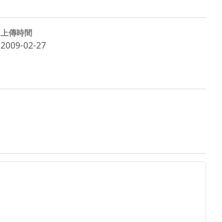
上傳時間
2009-02-27