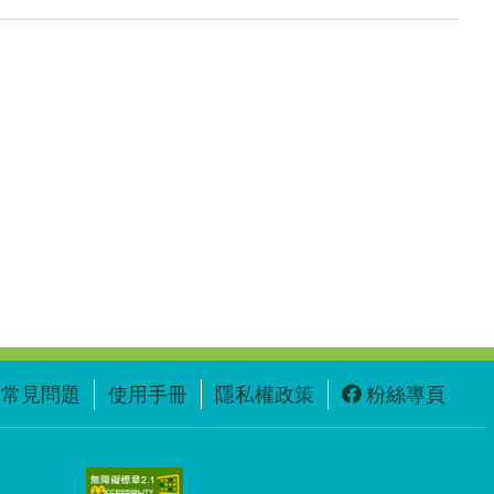
常見問題
使用手冊
隱私權政策
粉絲專頁