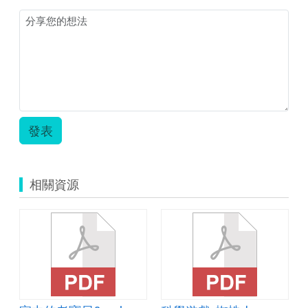
發表
相關資源