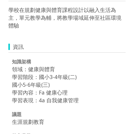
學校在規劃健康與體育課程設計以融入生活為
主，單元教學為輔，將教學場域延伸至社區環境
體驗
資訊
知識架構
領域：健康與體育
學習階段：國小3-4年級(二)
國小5-6年級(三)
學習內容：Fa 健康心理
學習表現：4a 自我健康管理
議題
生涯規劃教育