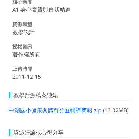
核心素養
A1 身心素質與自我精進
資源類型
教學設計
授權資訊
著作權所有
上傳時間
2011-12-15
教學資源檔案連結
中湖國小健康與體育分區輔導簡報.zip
(13.02MB)
資源評論或心得分享