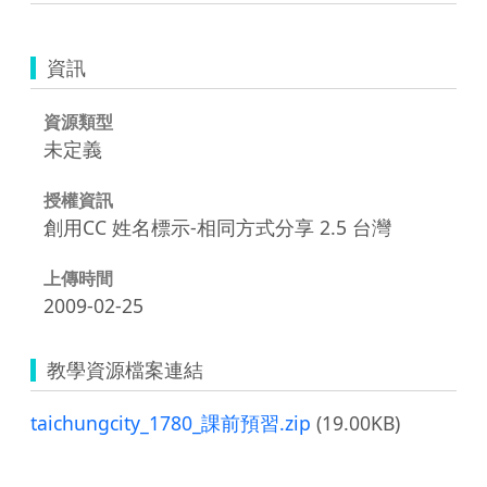
資訊
資源類型
未定義
授權資訊
創用CC 姓名標示-相同方式分享 2.5 台灣
上傳時間
2009-02-25
教學資源檔案連結
taichungcity_1780_課前預習.zip
(19.00KB)