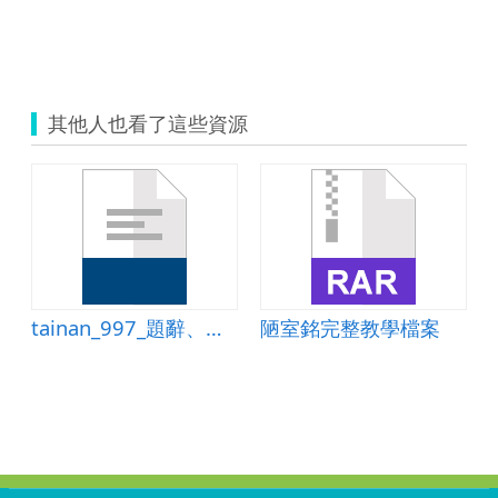
其他人也看了這些資源
tainan_997_題辭、柬帖教案.doc
陋室銘完整教學檔案