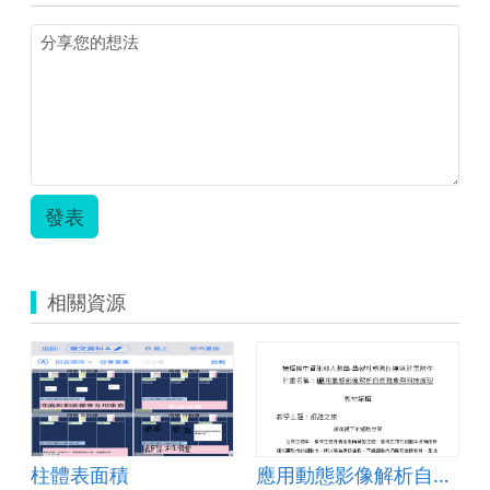
發表
相關資源
柱體表面積
應用動態影像解析自然現象與科技原理(第二期)