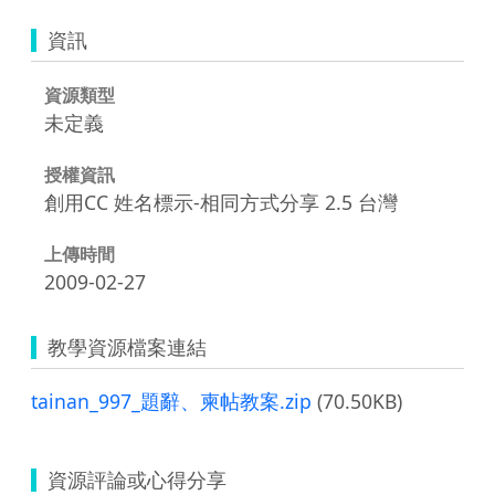
資訊
資源類型
未定義
授權資訊
創用CC 姓名標示-相同方式分享 2.5 台灣
上傳時間
2009-02-27
教學資源檔案連結
tainan_997_題辭、柬帖教案.zip
(70.50KB)
資源評論或心得分享