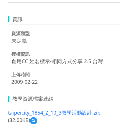
資訊
資源類型
未定義
授權資訊
創用CC 姓名標示-相同方式分享 2.5 台灣
上傳時間
2009-02-22
教學資源檔案連結
taipeicity_1854_Z_10_3教學活動設計.zip
(32.00KB)
預
覽