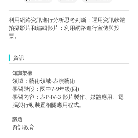
利用網路資訊進行分析思考判斷；運用資訊軟體
拍攝影片和編輯影片；利用網路進行宣傳與投
票。
資訊
知識架構
領域：藝術領域-表演藝術
學習階段：國中7-9年級(四)
學習內容：表P-Ⅳ-3 影片製作、媒體應用、電
腦與行動裝置相關應用程式。
議題
資訊教育