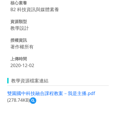
核心素養
B2 科技資訊與媒體素養
資源類型
教學設計
授權資訊
著作權所有
上傳時間
2020-12-02
教學資源檔案連結
雙園國中科技融合課程教案－我是主播.pdf
(278.74KB)
預
覽
雙
園