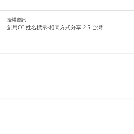
授權資訊
創用CC 姓名標示-相同方式分享 2.5 台灣