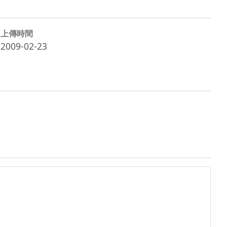
上傳時間
2009-02-23