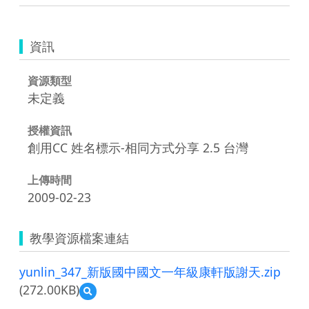
資訊
資源類型
未定義
授權資訊
創用CC 姓名標示-相同方式分享 2.5 台灣
上傳時間
2009-02-23
教學資源檔案連結
yunlin_347_新版國中國文一年級康軒版謝天.zip
(272.00KB)
預
覽