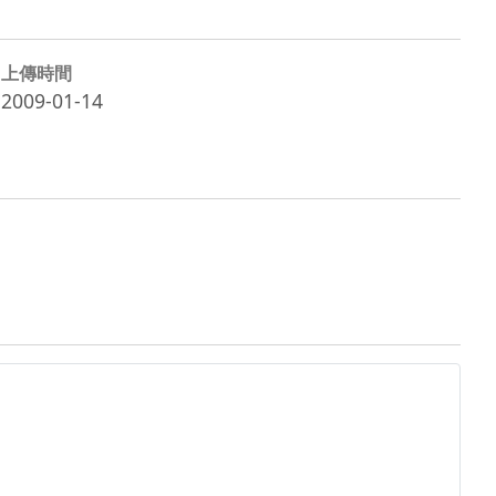
上傳時間
2009-01-14