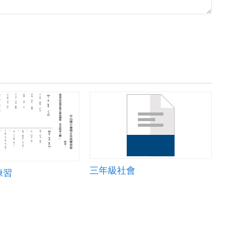
三年級社會
練習