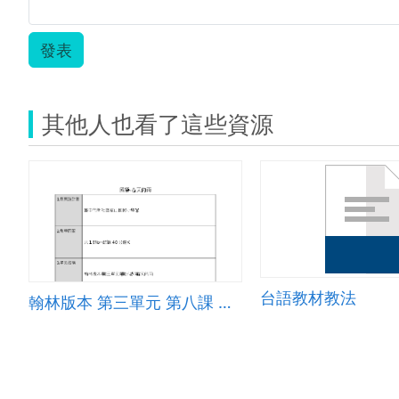
發表
其他人也看了這些資源
台語教材教法
翰林版本 第三單元 第八課 春天的雨