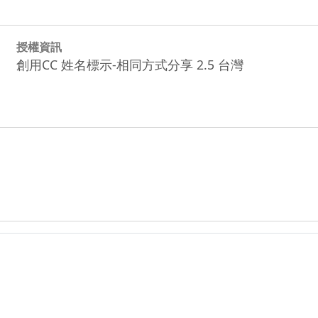
授權資訊
創用CC 姓名標示-相同方式分享 2.5 台灣