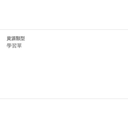
資源類型
學習單