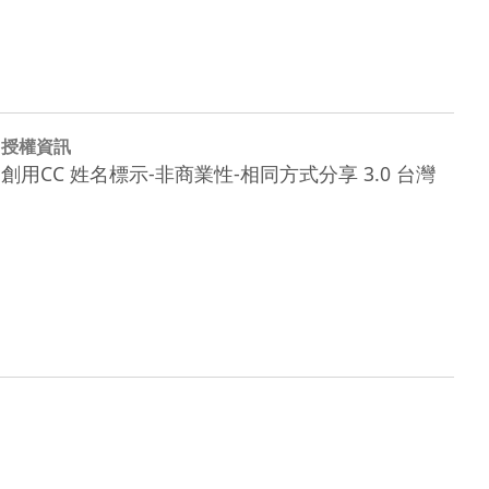
授權資訊
創用CC 姓名標示-非商業性-相同方式分享 3.0 台灣