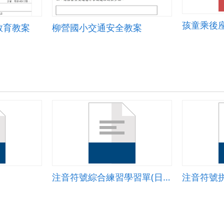
孩童乘後
教育教案
柳營國小交通安全教案
注音符號綜合練習學習單(日常用品)
注音符號