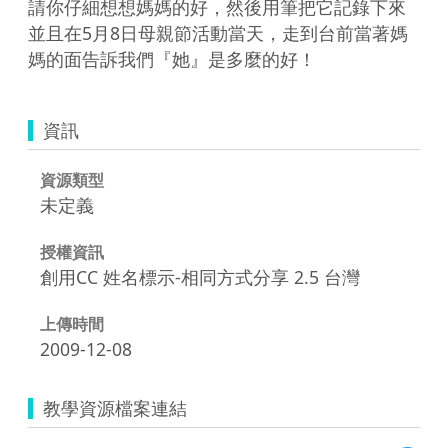
請你仔細想想媽媽的好，然後用筆把它記錄下來
並且在5月8日母親節活動當天，走到台前當著媽
媽的面告訴我們『她』是多麼的好！
資訊
資源類型
未定義
授權資訊
創用CC 姓名標示-相同方式分享 2.5 台灣
上傳時間
2009-12-08
教學資源檔案連結