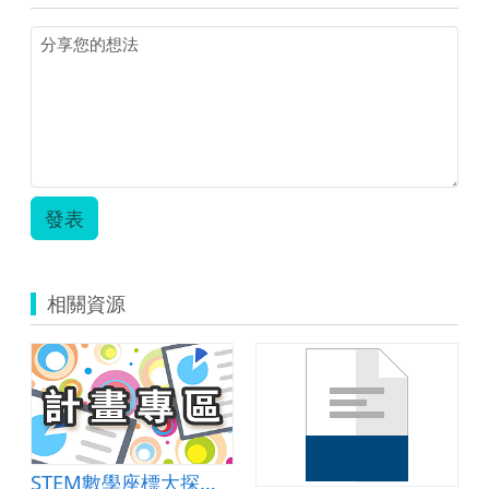
發表
相關資源
STEM數學座標大探索-融合科技與工程的數學課