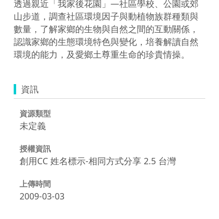
透過親近「我家後花園」—社區學校、公園或郊
山步道，調查社區環境因子與動植物族群種類與
數量，了解家鄉的生物與自然之間的互動關係，
認識家鄉的生態環境特色與變化，培養解讀自然
環境的能力，及愛鄉土尊重生命的珍貴情操。
資訊
資源類型
未定義
授權資訊
創用CC 姓名標示-相同方式分享 2.5 台灣
上傳時間
2009-03-03