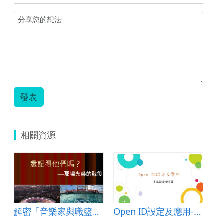
發表
相關資源
解密「音樂家與職籃巨星」
Open ID設定及應用-密碼設定概念篇