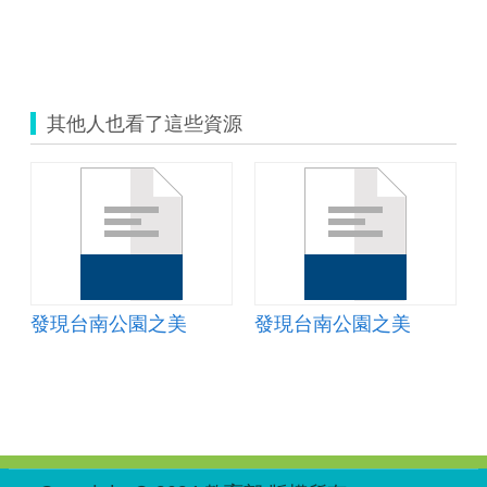
其他人也看了這些資源
發現台南公園之美
發現台南公園之美
:::