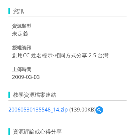
資訊
資源類型
未定義
授權資訊
創用CC 姓名標示-相同方式分享 2.5 台灣
上傳時間
2009-03-03
教學資源檔案連結
20060530135548_14.zip
(139.00KB)
預
覽
20060530135548_14
資源評論或心得分享