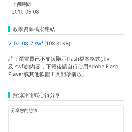
上傳時間
2010-06-08
教學資源檔案連結
V_02_08_7.swf
(108.81KB)
註：瀏覽器已不支援顯示Flash檔案格式(.flv
及.swf)的內容，下載後請自行使用Adobe Flash
Player或其他軟體工具開啟播放。
資源評論或心得分享