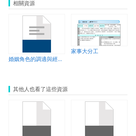
相關資源
家事大分工
婚姻角色的調適與經營(五)情感支持篇教案
其他人也看了這些資源