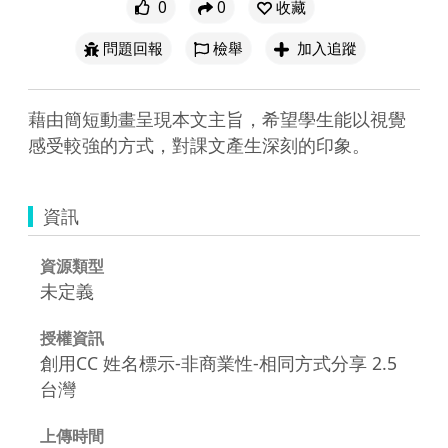
0
0
收藏
問題回報
檢舉
加入追蹤
藉由簡短動畫呈現本文主旨，希望學生能以視覺
感受較強的方式，對課文產生深刻的印象。
資訊
資源類型
未定義
授權資訊
創用CC 姓名標示-非商業性-相同方式分享 2.5
台灣
上傳時間