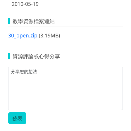
2010-05-19
教學資源檔案連結
30_open.zip
(3.19MB)
資源評論或心得分享
發表