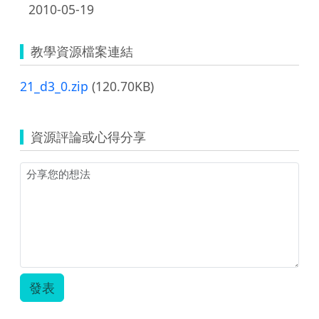
2010-05-19
教學資源檔案連結
21_d3_0.zip
(120.70KB)
資源評論或心得分享
發表