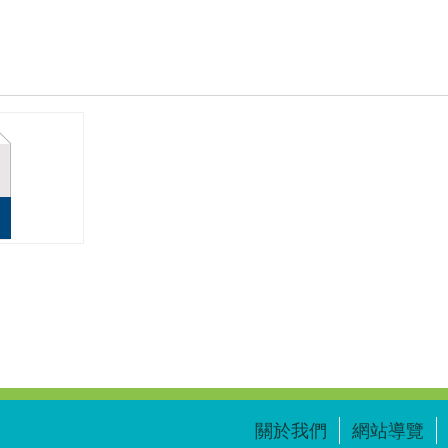
關於我們
網站導覽