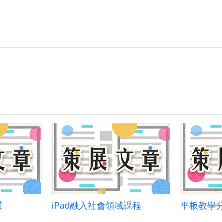
景
iPad融入社會領域課程
平板教學