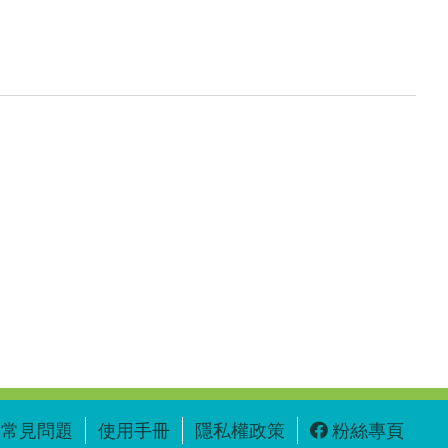
常見問題
使用手冊
隱私權政策
粉絲專頁