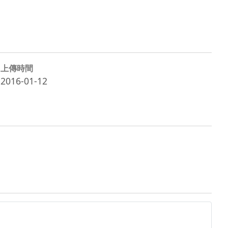
上傳時間
2016-01-12