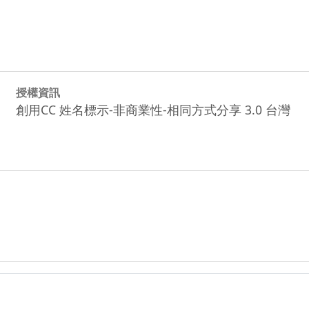
授權資訊
創用CC 姓名標示-非商業性-相同方式分享 3.0 台灣