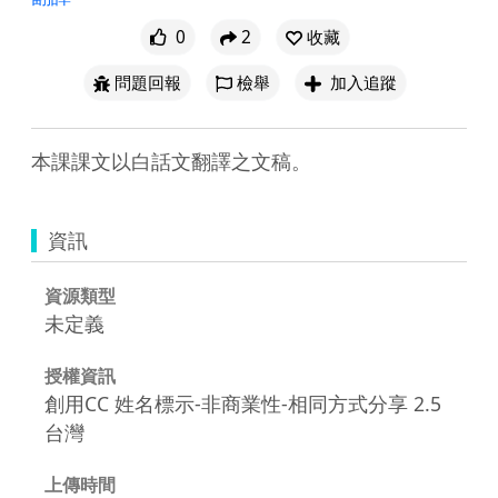
0
2
收藏
問題回報
檢舉
加入追蹤
本課課文以白話文翻譯之文稿。
資訊
資源類型
未定義
授權資訊
創用CC 姓名標示-非商業性-相同方式分享 2.5
台灣
上傳時間