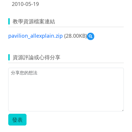
2010-05-19
教學資源檔案連結
pavilion_allexplain.zip
(28.00KB)
預
覽
pavilion_allexplain.zip
資源評論或心得分享
發表