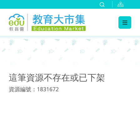
:::
:::
這筆資源不存在或已下架
資源編號：1831672