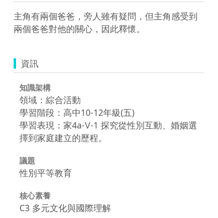
主角有兩個爸爸，旁人雖有疑問，但主角感受到
兩個爸爸對他的關心，因此釋懷。
資訊
知識架構
領域：綜合活動
學習階段：高中10-12年級(五)
學習表現：家4a-Ⅴ-1 探究從性別互動、婚姻選
擇到家庭建立的歷程。
議題
性別平等教育
核心素養
C3 多元文化與國際理解