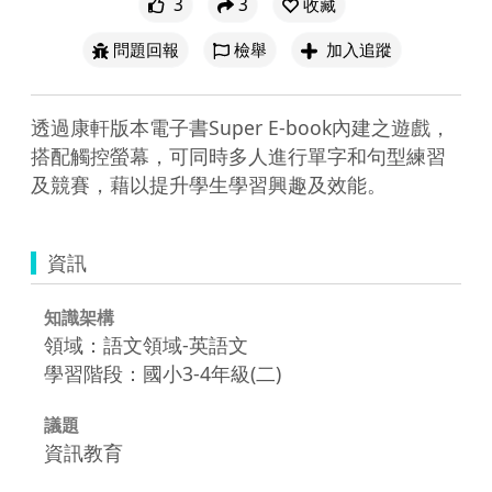
3
3
收藏
問題回報
檢舉
加入追蹤
透過康軒版本電子書Super E-book內建之遊戲，
搭配觸控螢幕，可同時多人進行單字和句型練習
及競賽，藉以提升學生學習興趣及效能。
資訊
知識架構
領域：語文領域-英語文
學習階段：國小3-4年級(二)
議題
資訊教育