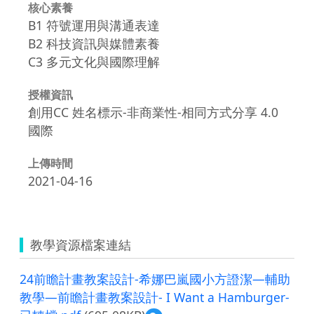
核心素養
B1 符號運用與溝通表達
B2 科技資訊與媒體素養
C3 多元文化與國際理解
授權資訊
創用CC 姓名標示-非商業性-相同方式分享 4.0
國際
上傳時間
2021-04-16
教學資源檔案連結
24前瞻計畫教案設計-希娜巴嵐國小方證潔—輔助
教學—前瞻計畫教案設計- I Want a Hamburger-