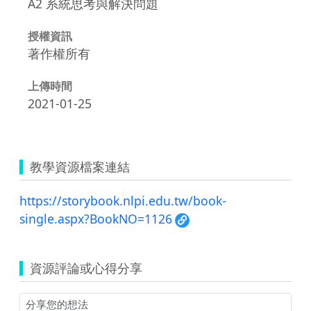
A2 系統思考與解決問題
授權資訊
著作權所有
上傳時間
2021-01-25
教學資源檔案連結
https://storybook.nlpi.edu.tw/book-
single.aspx?BookNO=1126
資源評論或心得分享