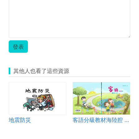
發表
其他人也看了這些資源
地震防災
客語分級教材海陸腔 第一級第一冊（下冊）