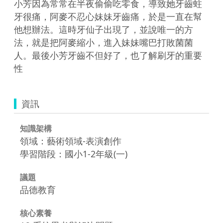
小芳因為常常在半夜偷偷吃零食，導致她牙齒蛀
牙很痛，阿麥不忍心妹妹牙齒痛，於是一直在幫
他想辦法。這時牙仙子出現了，並說唯一的方
法，就是把阿麥縮小，進入妹妹嘴巴打敗菌菌
人。最後小芳牙齒不但好了，也了解刷牙的重要
性
資訊
知識架構
領域：藝術領域-表演創作
學習階段：國小1-2年級(一)
議題
品德教育
核心素養