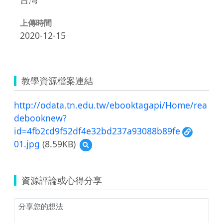
上傳時間
2020-12-15
教學資源檔案連結
http://odata.tn.edu.tw/ebooktagapi/Home/rea
debooknew?
id=4fb2cd9f52df4e32bd237a93088b89fe
01.jpg
(8.59KB)
預
覽
01.jpg
資源評論或心得分享