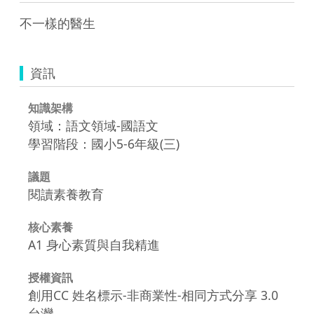
不一樣的醫生
資訊
知識架構
領域：語文領域-國語文
學習階段：國小5-6年級(三)
議題
閱讀素養教育
核心素養
A1 身心素質與自我精進
授權資訊
創用CC 姓名標示-非商業性-相同方式分享 3.0
台灣