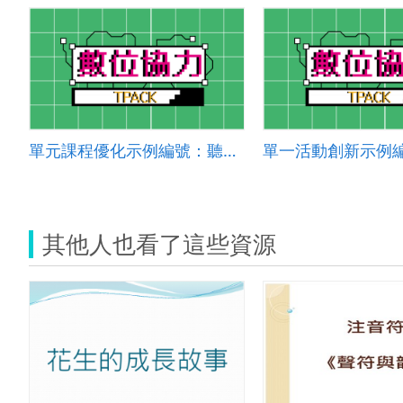
單元課程優化示例編號：聽說讀寫 2024 00 4
其他人也看了這些資源