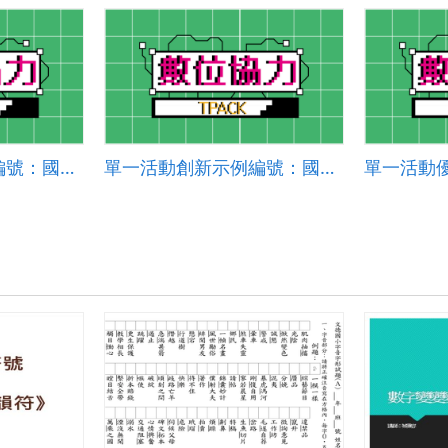
單一活動創新示例編號：國小社會 2024-006
單一活動創新示例編號：國小英語 2024-006