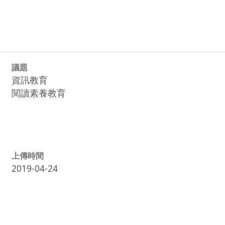
議題
資訊教育
閱讀素養教育
上傳時間
2019-04-24