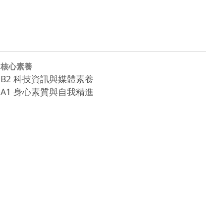
核心素養
B2 科技資訊與媒體素養
A1 身心素質與自我精進