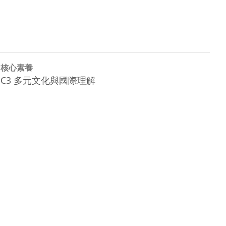
核心素養
C3 多元文化與國際理解