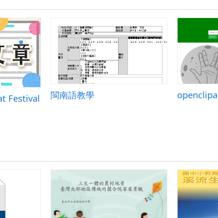
閩南語教學
 Festival