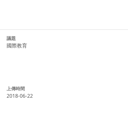
議題
國際教育
上傳時間
2018-06-22