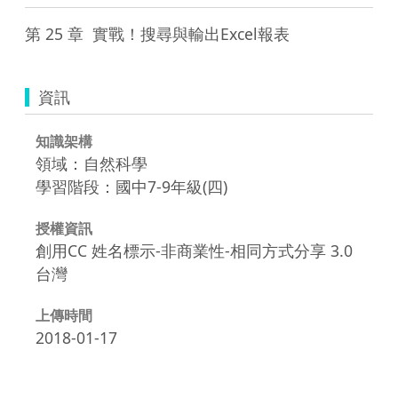
第 25 章  實戰！搜尋與輸出Excel報表
資訊
知識架構
領域：自然科學
學習階段：國中7-9年級(四)
授權資訊
創用CC 姓名標示-非商業性-相同方式分享 3.0
台灣
上傳時間
2018-01-17