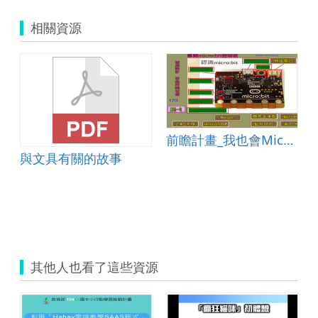
相關資源
前瞻計畫_我也會Microbi教案_湖南國小
與文具有關的故事
其他人也看了這些資源