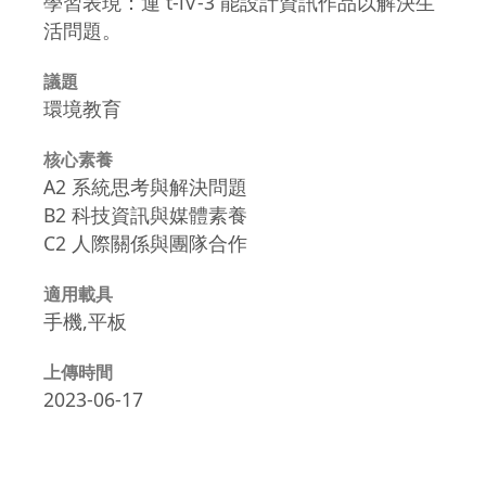
學習表現：運 t-Ⅳ-3 能設計資訊作品以解決生
活問題。
議題
環境教育
核心素養
A2 系統思考與解決問題
B2 科技資訊與媒體素養
C2 人際關係與團隊合作
適用載具
手機,平板
上傳時間
2023-06-17