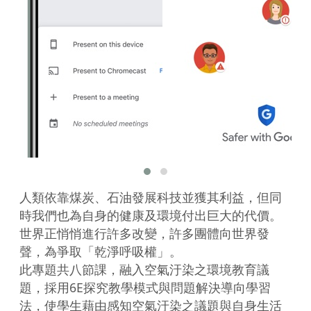
人類依靠煤炭、石油發展科技並獲其利益，但同
時我們也為自身的健康及環境付出巨大的代價。
世界正悄悄進行許多改變，許多團體向世界發
聲，為爭取「乾淨呼吸權」。

此專題共八節課，融入空氣汙染之環境教育議
題，採用6E探究教學模式與問題解決導向學習
法，使學生藉由感知空氣汙染之議題與自身生活