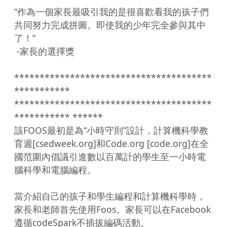
“作為一個家長最吸引我的是很喜歡看我的孩子們
共同努力完成拼圖。即使我的少年完全參與其中
了！”

 -家長的選擇獎

***************************************
*********** 
***************************************
*********** ******

該FOOS最初是為“小時守則”設計，計算機科學教
育週[csedweek.org]和Code.org [code.org]在全
國范圍內倡議引進數以百萬計的學生至一小時電
腦科學和電腦編程。

當介紹自己的孩子和學生編程和計算機科學時，
家長和老師首先使用Foos。家長可以在Facebook
遵循codeSpark不插拔編碼活動。