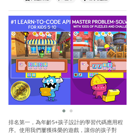
排名第一，為年齡5+孩子設計的學習代碼應用程
序。使用我們屢獲殊榮的遊戲，讓你的孩子對