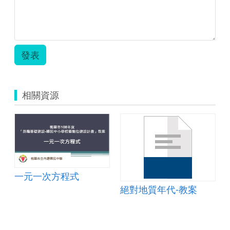
發表
相關資源
一元一次方程式
絕對地質年代-教案