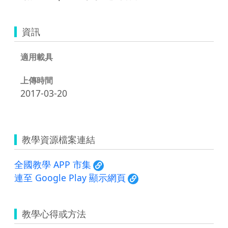
資訊
適用載具
上傳時間
2017-03-20
教學資源檔案連結
全國教學 APP 市集
連至 Google Play 顯示網頁
教學心得或方法