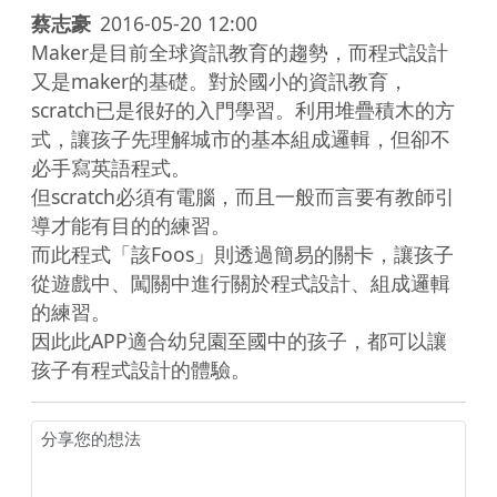
蔡志豪
2016-05-20 12:00
Maker是目前全球資訊教育的趨勢，而程式設計
又是maker的基礎。對於國小的資訊教育，
scratch已是很好的入門學習。利用堆疊積木的方
式，讓孩子先理解城市的基本組成邏輯，但卻不
必手寫英語程式。

但scratch必須有電腦，而且一般而言要有教師引
導才能有目的的練習。

而此程式「該Foos」則透過簡易的關卡，讓孩子
從遊戲中、闖關中進行關於程式設計、組成邏輯
的練習。

因此此APP適合幼兒園至國中的孩子，都可以讓
孩子有程式設計的體驗。