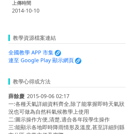
上傳時間
2014-10-10
教學資源檔案連結
全國教學 APP 市集
連至 Google Play 顯示網頁
教學心得或方法
薛餘慶
2015-09-06 02:17
一:各種天氣詳細資料齊全,除了能掌握即時天氣狀
況也可做為自然科氣候教學上使用

二:圖示操作方便,清楚,適合各年段學生操作 

三:能顯示各地即時降雨情形及溫度,甚至詳細到縣