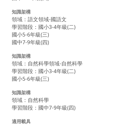
知識架構
領域：語文領域-國語文
學習階段：國小3-4年級(二)
國小5-6年級(三)
國中7-9年級(四)
知識架構
領域：自然科學領域-自然科學
學習階段：國小3-4年級(二)
國小5-6年級(三)
知識架構
領域：自然科學
學習階段：國中7-9年級(四)
適用載具