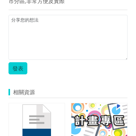
市分區,非常方便及實際
發表
相關資源