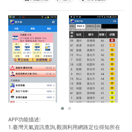
APP功能描述:

1.臺灣天氣資訊查詢,觀測利用網路定位得知所在