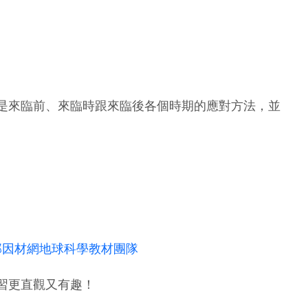
是來臨前、來臨時跟來臨後各個時期的應對方法，並
育部因材網地球科學教材團隊
習更直觀又有趣！