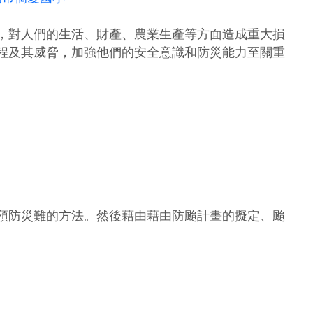
，對人們的生活、財產、農業生產等方面造成重大損
程及其威脅，加強他們的安全意識和防災能力至關重
預防災難的方法。然後藉由藉由防颱計畫的擬定、颱