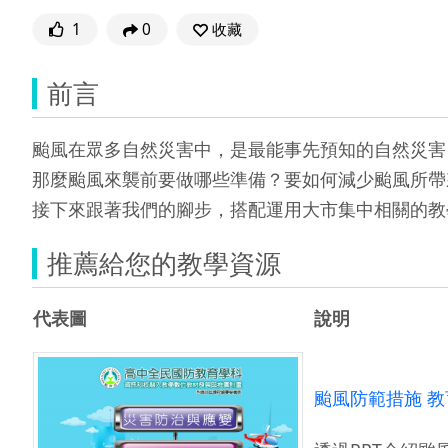
1
0
收藏
前言
颱風在眾多自然災害中，是最能事先預知的自然災害
那麼颱風來襲前要做哪些準備？要如何減少颱風所帶
接下來跟著我們的腳步，搭配運用大市集中相關的教
推薦給您的教學資源
代表圖
說明
颱風防範措施 教