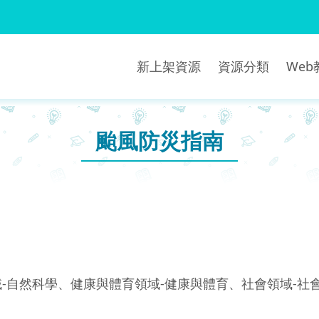
新上架資源
資源分類
We
颱風防災指南
-自然科學、健康與體育領域-健康與體育、社會領域-社