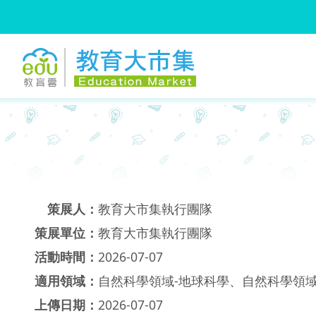
:::
跳到主要內容
:::
策展人：
教育大市集執行團隊
策展單位：
教育大市集執行團隊
活動時間：
2026-07-07
適用領域：
自然科學領域-地球科學、自然科學領域
上傳日期：
2026-07-07