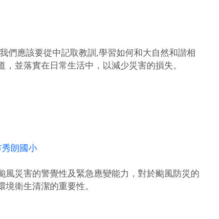
我們應該要從中記取教訓,學習如何和大自然和諧相
道，並落實在日常生活中，以減少災害的損失。
市秀朗國小
颱風災害的警覺性及緊急應變能力，對於颱風防災的
環境衛生清潔的重要性。