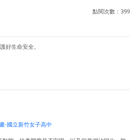
點閱次數：399
護好生命安全。
畫-國立新竹女子高中