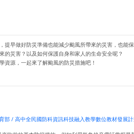
，提早做好防災準備也能減少颱風所帶來的災害，也能保
來的災害？以及如何保護自身和家人的生命安全呢？
學資源，一起來了解颱風的防災措施吧！
育部 / 高中全民國防科資訊科技融入教學數位教材發展計