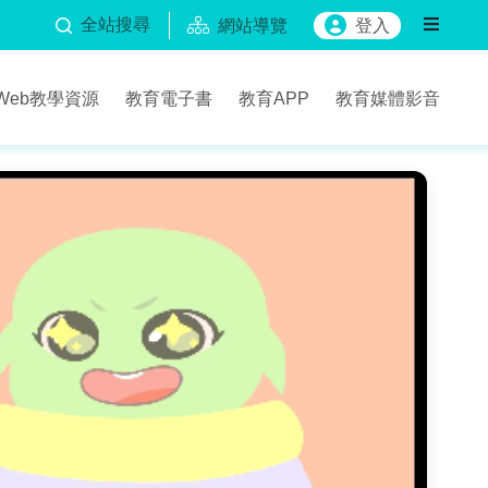
全站搜尋
網站導覽
登入
Web教學資源
教育電子書
教育APP
教育媒體影音