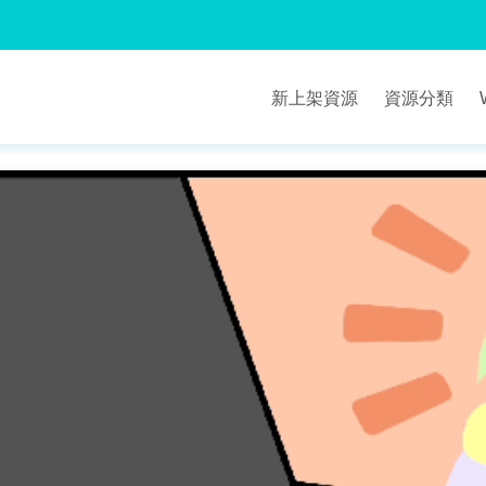
新上架資源
資源分類