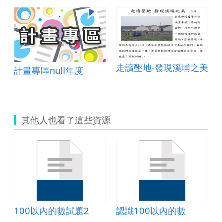
走讀墾地-發現溪埔之美
計畫專區null年度
其他人也看了這些資源
100以內的數試題2
認識100以內的數