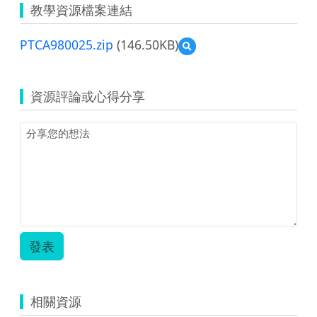
教學資源檔案連結
PTCA980025.zip
(146.50KB)
預
覽
PTCA980025.zip
資源評論或心得分享
發表
相關資源