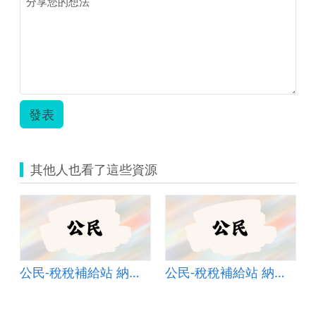
民.png
發表
其他人也看了這些資源
公民-稅稅補給站 納稅者權利保護篇
公民-稅稅補給站 納稅者權利保護篇