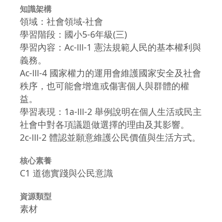
知識架構
領域：社會領域-社會
學習階段：國小5-6年級(三)
學習內容：Ac-Ⅲ-1 憲法規範人民的基本權利與
義務。
Ac-Ⅲ-4 國家權力的運用會維護國家安全及社會
秩序，也可能會增進或傷害個人與群體的權
益。
學習表現：1a-Ⅲ-2 舉例說明在個人生活或民主
社會中對各項議題做選擇的理由及其影響。
2c-Ⅲ-2 體認並願意維護公民價值與生活方式。
核心素養
C1 道德實踐與公民意識
資源類型
素材