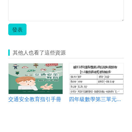
發表
其他人也看了這些資源
交通安全教育指引手冊
四年級數學第三單元角度