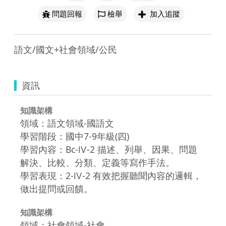
問題回報
檢舉
加入追蹤
語文/國文+社會領域/公民
資訊
知識架構
領域：語文領域-國語文
學習階段：國中7-9年級(四)
學習內容：Bc-Ⅳ-2 描述、列舉、因果、問題
解決、比較、分類、定義等寫作手法。
學習表現：2-Ⅳ-2 有效把握聽聞內容的邏輯，
做出提問或回饋。
知識架構
領域：社會領域-社會