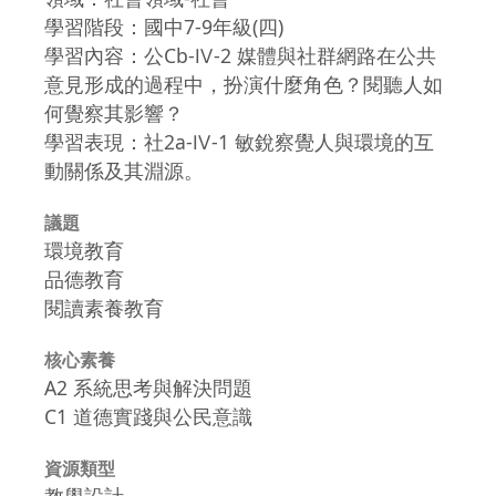
學習階段：國中7-9年級(四)
學習內容：公Cb-Ⅳ-2 媒體與社群網路在公共
意見形成的過程中，扮演什麼角色？閱聽人如
何覺察其影響？
學習表現：社2a-Ⅳ-1 敏銳察覺人與環境的互
動關係及其淵源。
議題
環境教育
品德教育
閱讀素養教育
核心素養
A2 系統思考與解決問題
C1 道德實踐與公民意識
資源類型
教學設計