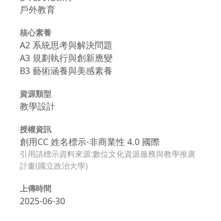
戶外教育
核心素養
A2 系統思考與解決問題
A3 規劃執行與創新應變
B3 藝術涵養與美感素養
資源類型
教學設計
授權資訊
創用CC 姓名標示-非商業性 4.0 國際
引用請標示資料來源:數位文化資源服務與教學推廣
計畫(國立政治大學)
上傳時間
2025-06-30