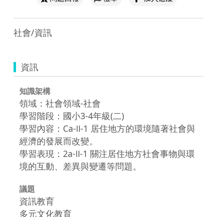
社會/資訊
資訊
知識架構
領域：社會領域-社會
學習階段：國小3-4年級(二)
學習內容：Ca-Ⅱ-1 居住地方的環境隨著社會與
經濟的發展而改變。
學習表現：2a-Ⅱ-1 關注居住地方社會事物與環
境的互動、差異與變遷等問題。
議題
資訊教育
多元文化教育