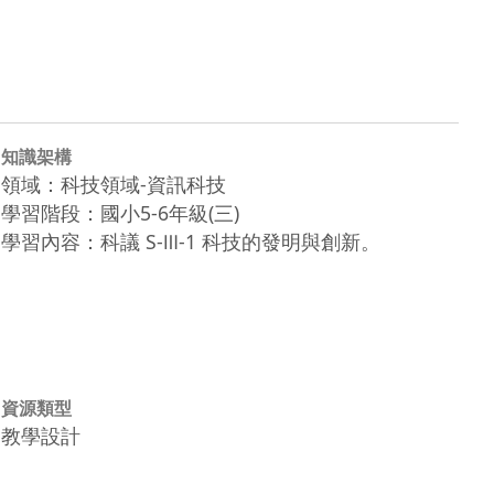
知識架構
領域：科技領域-資訊科技
學習階段：國小5-6年級(三)
學習內容：科議 S-Ⅲ-1 科技的發明與創新。
資源類型
教學設計