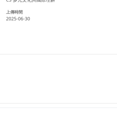
上傳時間
2025-06-30