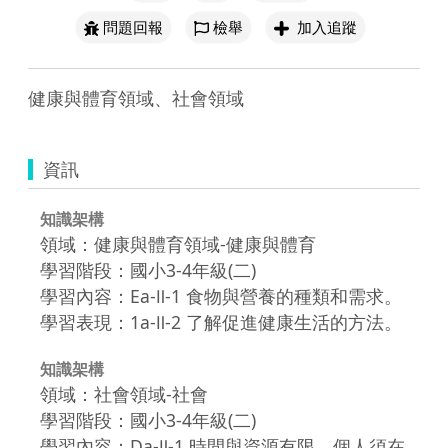
問題回報
檢舉
加入追蹤
健康與體育領域、社會領域
資訊
知識架構
領域：健康與體育領域-健康與體育
學習階段：國小3-4年級(二)
學習內容：Ea-Ⅱ-1 食物與營養的種類和需求。
學習表現：1a-Ⅱ-2 了解促進健康生活的方法。
知識架構
領域：社會領域-社會
學習階段：國小3-4年級(二)
學習內容：Da-Ⅱ-1 時間與資源有限，個人須在