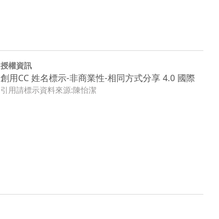
授權資訊
創用CC 姓名標示-非商業性-相同方式分享 4.0 國際
引用請標示資料來源:陳怡潔