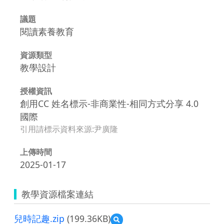
議題
閱讀素養教育
資源類型
教學設計
授權資訊
創用CC 姓名標示-非商業性-相同方式分享 4.0
國際
引用請標示資料來源:尹廣隆
上傳時間
2025-01-17
教學資源檔案連結
兒時記趣.zip
(199.36KB)
預